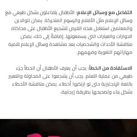
التفاعل مع وسائل الإعلام
:
الأطفال يتفاعلون بشكل طبيعي مع
وسائل الإعلام مثل الأفلام والرسوم المتحركة. يمكن للوالدين
والمعلمين استغلال هذه الفرص لتشجيع الأطفال على محاكاة
الحوارات والعبارات التي يسمعونها. إضافةً إلى ذلك، يمكن
مناقشة الأحداث والشخصيات بعد مشاهدة وسائل الإعلام لتنمية
مهاراتهم اللغوية وفهمهم
.
ا
لاستفادة من الخطأ
:
يجب أن يعرف الأطفال أن الخطأ جزء
طبيعي من عملية التعلم. يجب أن يشجعوا على المحاولة والتعبير
باللغة الإنجليزية حتى لو ارتكبوا أخطاء. يمكن مناقشة الأخطاء
بشكل بناء وتصحيحها بطريقة إيجابية،