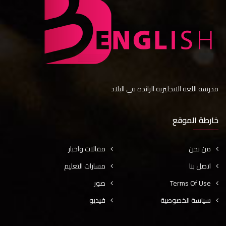
مدرسة اللغة الانجليزية الرائدة في البلاد
خارطة الموقع
من نحن
مقالات واخبار
اتصل بنا
مسارات التعليم
Terms Of Use
صور
سياسة الخصوصية
فيديو