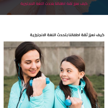
كيف نعزز ثقة اطفالنا بتحدث اللغة الانجليزية
ميديا
اتصل بنا
كيف نعزز ثقة اطفالنا بتحدث اللغة الانجليزية