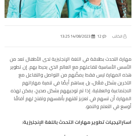
الكاتب
12
14/08/2023 13:25
مهارة التحدث بطلاقة في اللغة الإنجليزية لدى الأطفال تعد من
الأسس الأساسية لتفاعلهم مع العالم الذي يحيط بهم. إن تطوير
هذه المهارة ليس فقط يمكّنهم من التواصل والتفاعل مع
الآخرين بشكل فعّال، بل يساهم أيضًا في تنمية مهاراتهم
الاجتماعية والعقلية. إذا تم توجيههم بشكل صحيح، يمكن لهذه
المهارة أن تسهم في تعزيز ثقتهم بأنفسهم وتفتح لهم آفاقًا
أوسع في التعلم والنمو
.
استراتيجيات تطوير مهارات التحدث باللغة الإنجليزية
: