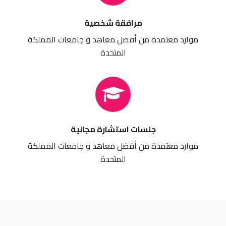
مرافقة شخصية
موارد معتمدة من أفضل معاهد و جامعات المملكة
المتحدة
جلسات استشارة مجانية
موارد معتمدة من أفضل معاهد و جامعات المملكة
المتحدة