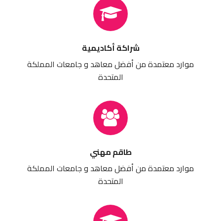
شراكة أكاديمية
موارد معتمدة من أفضل معاهد و جامعات المملكة
المتحدة
طاقم مهني
موارد معتمدة من أفضل معاهد و جامعات المملكة
المتحدة