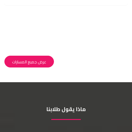
عرض جميع المسارات
ماذا يقول طلابنا