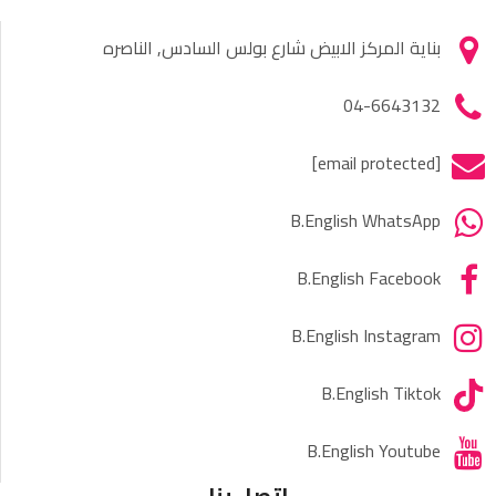
بناية المركز الابيض شارع بولس السادس, الناصره
04-6643132
[email protected]
B.English WhatsApp
B.English Facebook
B.English Instagram
B.English Tiktok
B.English Youtube
اتصل بنا