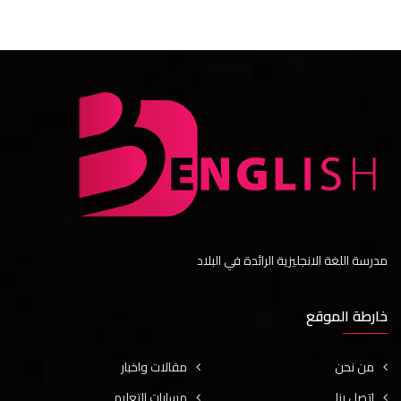
مدرسة اللغة الانجليزية الرائدة في البلاد
خارطة الموقع
من نحن
مقالات واخبار
اتصل بنا
مسارات التعليم