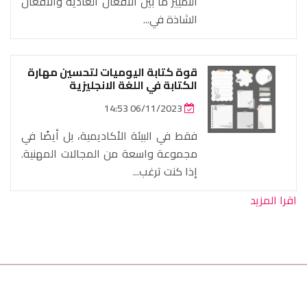
التمييز ما بين الافعال العادية والافعال
الشاذة في...
قوة كتابة اليوميات لتحسين مهارة
الكتابة في اللغة الانجليزية
06/11/2023 14:53
فقط في البيئة الأكاديمية، بل أيضًا في
مجموعة واسعة من المجالات المهنية.
إذا كنت ترغب...
اقرا المزيد