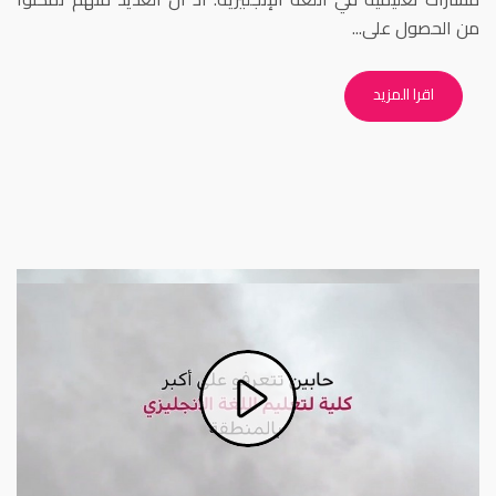
من الحصول على...
اقرا المزيد
Play
Video