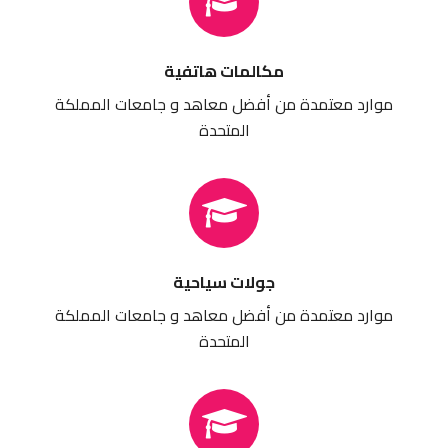
مكالمات هاتفية
موارد معتمدة من أفضل معاهد و جامعات المملكة
المتحدة
جولات سياحية
موارد معتمدة من أفضل معاهد و جامعات المملكة
المتحدة