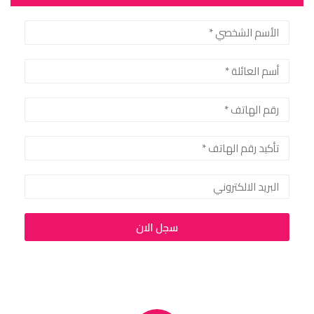
ميديا
اتصل بنا