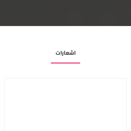
اشعارات