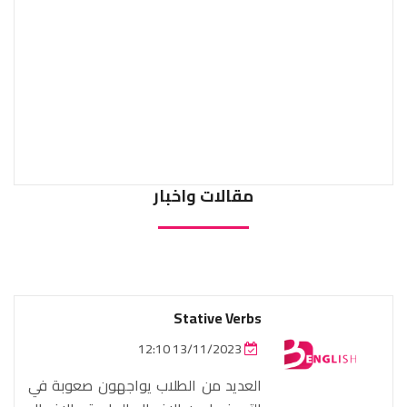
مقالات واخبار
Stative Verbs
13/11/2023 12:10
العديد من الطلاب يواجهون صعوبة في